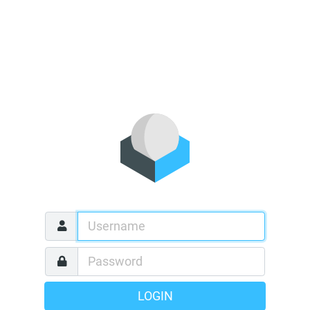
LOGIN