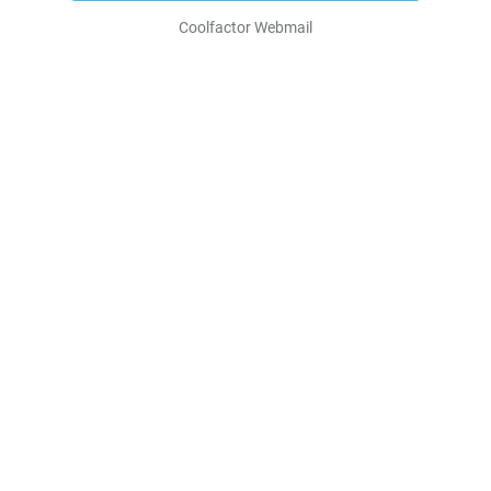
Coolfactor Webmail